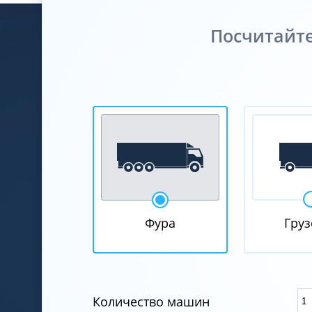
Посчитайте
Фура
Груз
Количество машин