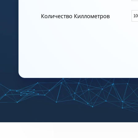
Количество Киллометров