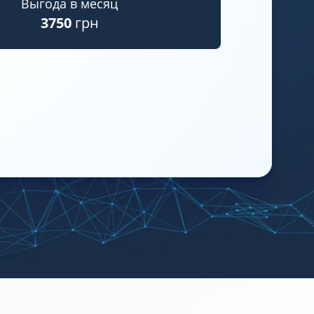
Выгода в месяц
3750
грн