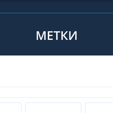
МЕТКИ