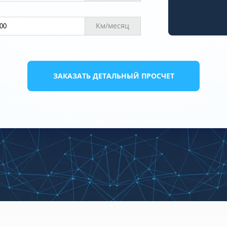
Kм
/
месяц
ЗАКАЗАТЬ ДЕТАЛЬНЫЙ ПРОСЧЕТ