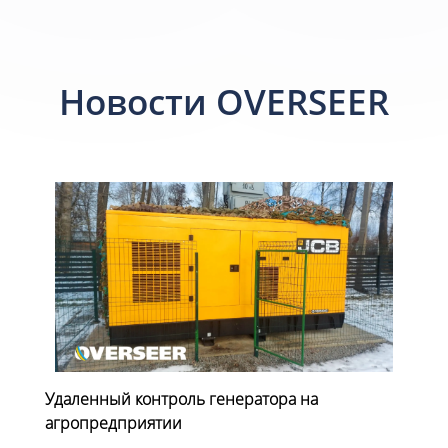
Новости OVERSEER
Удаленный контроль генератора на
агропредприятии