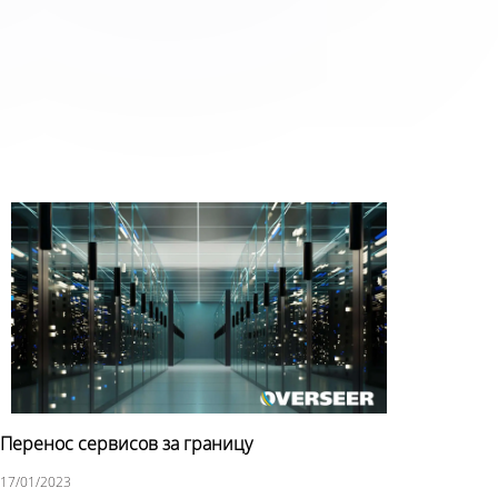
Перенос сервисов за границу
17/01/2023