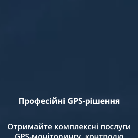
Професійні GPS-рішення
Отримайте комплексні послуги
GPS-моніторингу, контролю