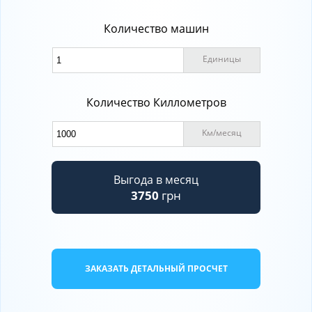
Количество машин
Единицы
Количество Киллометров
Kм
/
месяц
Выгода в месяц
3750
грн
ЗАКАЗАТЬ ДЕТАЛЬНЫЙ ПРОСЧЕТ