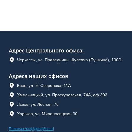
Адрес Центрального офиса
:
Черкассы, ул. Праведницы Шулежко (Пушкина), 100/1
Адреса наших офисов
Киев, ул. Е. Сверстюка, 11А
Хмельницкий, ул. Проскуровская, 74А, оф.302
Львов, ул. Лесная, 76
Харьков, ул. Мироносицкая, 30
Політика конфіденційності