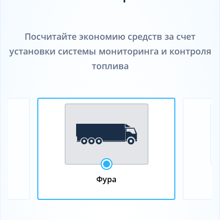
Посчитайте экономию средств за счет
установки системы мониторинга и контроля
топлива
Фура