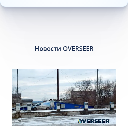
Новости OVERSEER