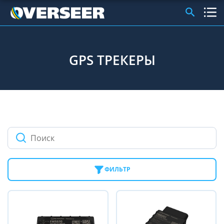
GPS ТРЕКЕРЫ
ФИЛЬТР