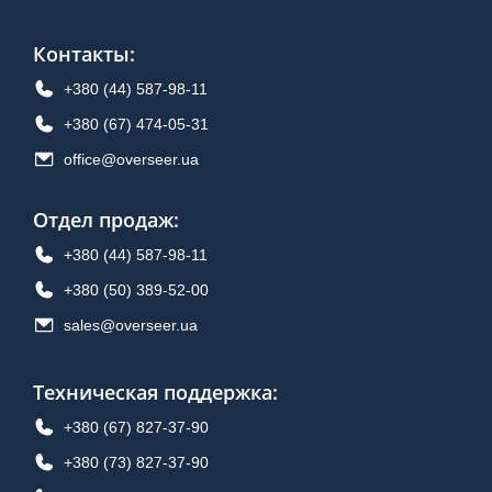
Контакты
:
+380 (44) 587-98-11
+380 (67) 474-05-31
office@overseer.ua
Отдел продаж
:
+380 (44) 587-98-11
+380 (50) 389-52-00
sales@overseer.ua
Техническая поддержка
:
+380 (67) 827-37-90
+380 (73) 827-37-90