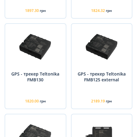
1897.30
грн
1824.32
грн
GPS - трекер Teltonika
GPS - трекер Teltonika
FMB130
FMB125 external
1820.00
грн
2189.19
грн