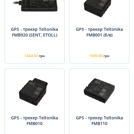
GPS - трекер Teltonika
GPS - трекер Teltonika
FMB920 (SENT, ETOLL)
FMB001 (б/в)
1444.00
грн
1000.00
грн
GPS - трекер Teltonika
GPS - трекер Teltonika
FMB010
FMB110