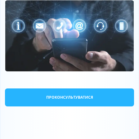
ПРОКОНСУЛЬТУВАТИСЯ