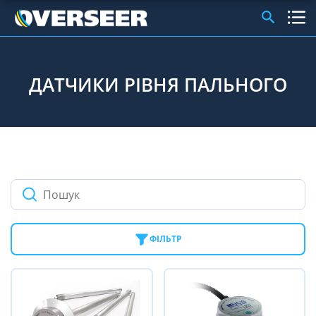
ДАТЧИКИ РІВНЯ ПАЛЬНОГО
ФІЛЬТР