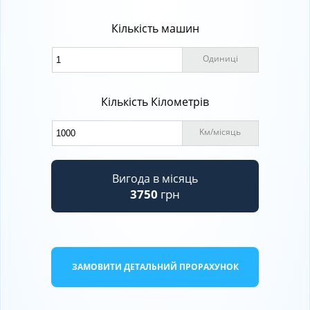
Кількість машин
Одиниці
Кількість Кілометрів
Kм
/
місяць
Вигода в місяць
3750
грн
ЗАМОВИТИ ДЕТАЛЬНИЙ ПРОРАХУНОК