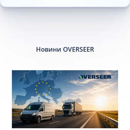
Новини OVERSEER