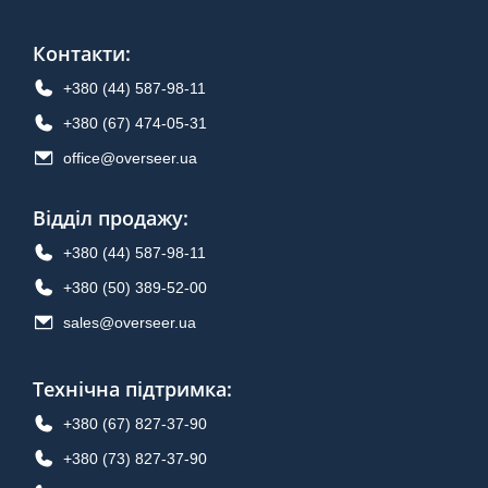
Контакти
:
+380 (44) 587-98-11
+380 (67) 474-05-31
office@overseer.ua
Відділ продажу
:
+380 (44) 587-98-11
+380 (50) 389-52-00
sales@overseer.ua
Технічна підтримка
:
+380 (67) 827-37-90
+380 (73) 827-37-90