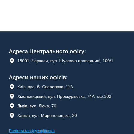
Адреса Центрального офісу
:
18001, Черкаси, вул. Шулежко праведниці, 100/1
Адреси наших офісів:
Київ, вул. Є. Сверстюка, 11А
Хмельницький, вул. Проскурівська, 74А, оф.302
Львів, вул. Лісна, 76
Харків, вул. Мироносицька, 30
Політика конфіденційності