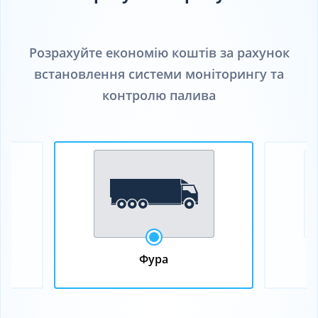
Розрахуйте економію коштів за рахунок
встановлення системи моніторингу та
контролю палива
Фура