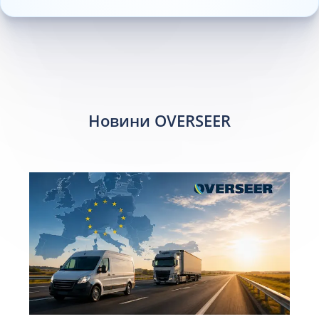
Новини OVERSEER