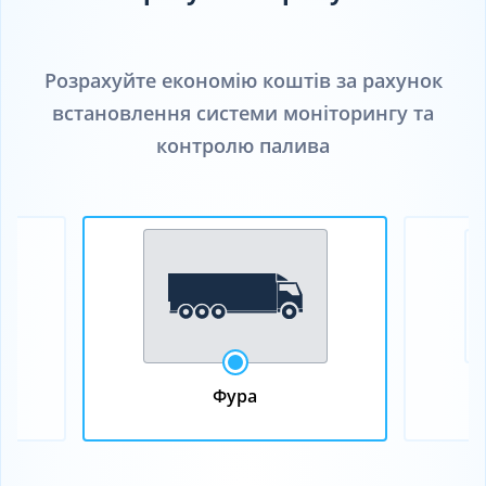
Розрахуйте економію коштів за рахунок
встановлення системи моніторингу та
контролю палива
Фура