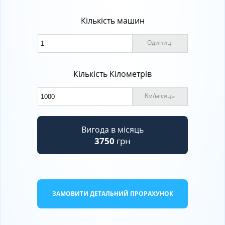
Кількість машин
Одиниці
Кількість Кілометрів
Kм
/
місяць
Вигода в місяць
3750
грн
ЗАМОВИТИ ДЕТАЛЬНИЙ ПРОРАХУНОК