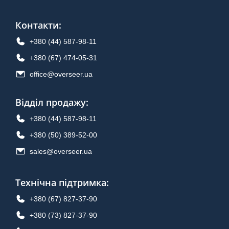
Контакти
:
+380 (44) 587-98-11
+380 (67) 474-05-31
office@overseer.ua
Відділ продажу
:
+380 (44) 587-98-11
+380 (50) 389-52-00
sales@overseer.ua
Технічна підтримка
:
+380 (67) 827-37-90
+380 (73) 827-37-90