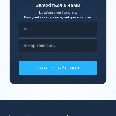
Зв’яжіться з нами
Це абсолютно безпечно.
Ваші дані не будуть передані третім особам.
Ім’я
Номер телефону
ЗАТЕЛЕФОНУЙТЕ МЕНІ