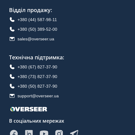
Відділ продажу
:
+380 (44) 587-98-11
+380 (50) 389-52-00
sales@overseer.ua
Технічна підтримка
:
+380 (67) 827-37-90
+380 (73) 827-37-90
+380 (50) 827-37-90
support@overseer.ua
В соціальних мережах