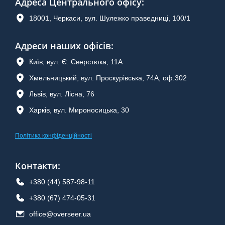
Адреса Центрального офісу
:
18001, Черкаси, вул. Шулежко праведниці, 100/1
Адреси наших офісів:
Київ, вул. Є. Сверстюка, 11А
Хмельницький, вул. Проскурівська, 74А, оф.302
Львів, вул. Лісна, 76
Харків, вул. Мироносицька, 30
Політика конфіденційності
Контакти
:
+380 (44) 587-98-11
+380 (67) 474-05-31
office@overseer.ua