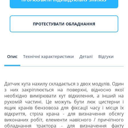
ПРОТЕСТУВАТИ ОБЛАДНАННЯ
Опис
Технічні характеристики
Деталі
Відгуки
Датчик кута нахилу складається з двох модулів. Один
з них закріплюється на поверхні, відносно якої
необхідно вимірювати кут відхилення, а інший на
рухомій частині. Це можуть бути люк цистерни і
ящик кранів бензовоза для фіксації часу і місця їх
відкриття, стріла крана - для визначення обсягу
виконаних робіт, елементи навісного / причіпного
обладнання трактора - для визначення факту