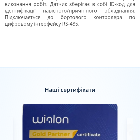
виконання робіт. Датчик зберігає в собі ID-код для
ідентифікації навісного/причіпного обладнання.
Підключається до бортового контролера по
цифровому інтерфейсу RS-485.
Наші сертифікати