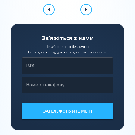
Зв’яжіться з нами
Це абсолютно безпечно.
Ваші дані не будуть передані третім особам.
Ім’я
Номер телефону
ЗАТЕЛЕФОНУЙТЕ МЕНІ