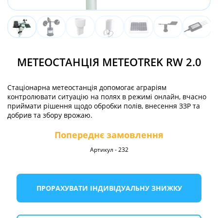
МЕТЕОСТАНЦІЯ METEOTREK RW 2.0
Стаціонарна метеостанція допомогає аграріям
контролювати ситуацію на полях в режимі онлайн, вчасно
приймати рішення щодо обробки полів, внесення ЗЗР та
добрив та збору врожаю.
Попереднє замовлення
Артикул
-
232
ПРОРАХУВАТИ ІНДИВІДУАЛЬНУ ЗНИЖКУ