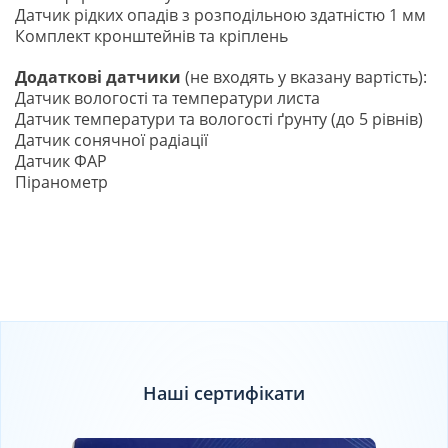
Датчик рідких опадів з розподільною здатністю 1 мм
Комплект кронштейнів та кріплень
Додаткові датчики
(не входять у вказану вартість):
Датчик вологості та температури листа
Датчик температури та вологості ґрунту (до 5 рівнів)
Датчик сонячної радіації
Датчик ФАР
Піранометр
Наші сертифікати