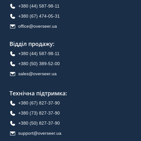
+380 (44) 587-98-11
+380 (67) 474-05-31
office@overseer.ua
Відділ продажу
:
+380 (44) 587-98-11
+380 (50) 389-52-00
sales@overseer.ua
Технічна підтримка
:
+380 (67) 827-37-90
+380 (73) 827-37-90
+380 (50) 827-37-90
support@overseer.ua