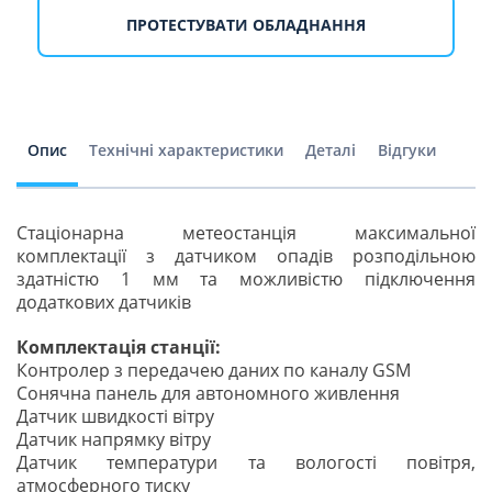
ПРОТЕСТУВАТИ ОБЛАДНАННЯ
Опис
Технічні характеристики
Деталі
Відгуки
Стаціонарна метеостанція максимальної
комплектації з датчиком опадів розподільною
здатністю 1 мм та можливістю підключення
додаткових датчиків
Комплектація станції:
Контролер з передачею даних по каналу GSM
Сонячна панель для автономного живлення
Датчик швидкості вітру
Датчик напрямку вітру
Датчик температури та вологості повітря,
атмосферного тиску