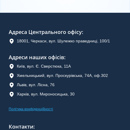
Адреса Центрального офісу
:
18001, Черкаси, вул. Шулежко праведниці, 100/1
Адреси наших офісів:
Київ, вул. Є. Сверстюка, 11А
Хмельницький, вул. Проскурівська, 74А, оф.302
Львів, вул. Лісна, 76
Харків, вул. Мироносицька, 30
Політика конфіденційності
Контакти
: