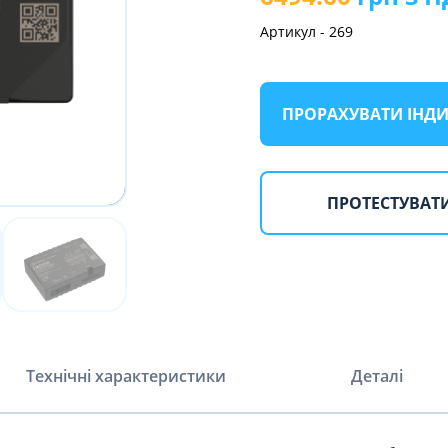
Артикул
-
269
ПРОРАХУВАТИ ІНД
ПРОТЕСТУВАТ
Технічні характеристики
Деталі