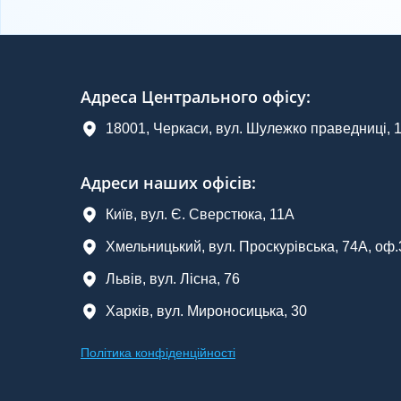
Адреса Центрального офісу
:
18001, Черкаси, вул. Шулежко праведниці, 
Адреси наших офісів:
Київ, вул. Є. Сверстюка, 11А
Хмельницький, вул. Проскурівська, 74А, оф
Львів, вул. Лісна, 76
Харків, вул. Мироносицька, 30
Політика конфіденційності