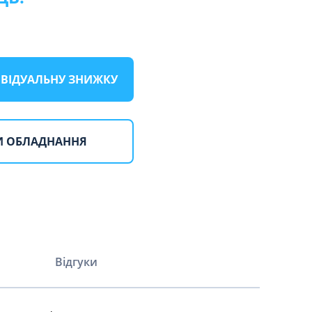
ИВІДУАЛЬНУ ЗНИЖКУ
И ОБЛАДНАННЯ
Відгуки