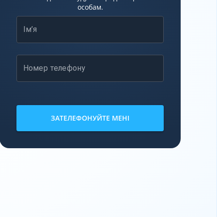
особам.
Ім’я
Номер телефону
ЗАТЕЛЕФОНУЙТЕ МЕНІ