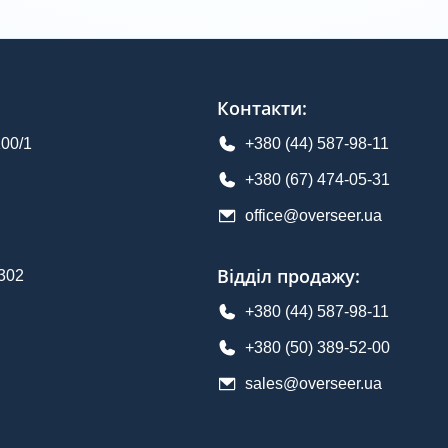
Контакти
:
100/1
+380 (44) 587-98-11
+380 (67) 474-05-31
office@overseer.ua
Відділ продажу
:
.302
+380 (44) 587-98-11
+380 (50) 389-52-00
sales@overseer.ua