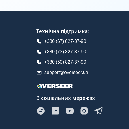
Технічна підтримка
:
+380 (67) 827-37-90
+380 (73) 827-37-90
+380 (50) 827-37-90
support@overseer.ua
В соціальних мережах