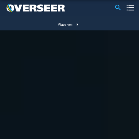
Рішення