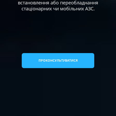
встановлення або переобладнання
стаціонарних чи мобільних АЗС.
ПРОКОНСУЛЬТУВАТИСЯ