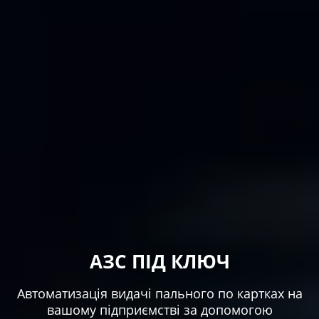
АЗС ПІД КЛЮЧ
Автоматизація видачі пального по картках на
вашому підприємстві за допомогою