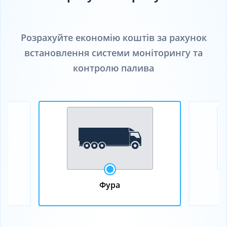
Розрахуйте економію коштів за рахунок
встановлення системи моніторингу та
контролю палива
Фура