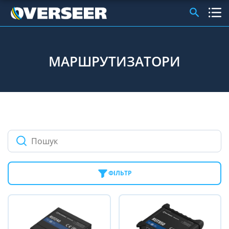
МАРШРУТИЗАТОРИ
ФІЛЬТР