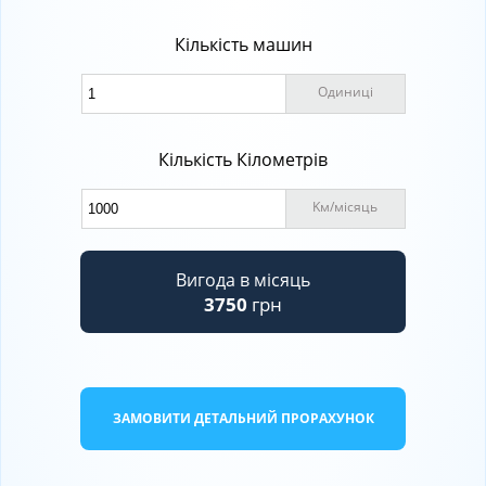
Кількість машин
Одиниці
Кількість Кілометрів
Kм
/
місяць
Вигода в місяць
3750
грн
ЗАМОВИТИ ДЕТАЛЬНИЙ ПРОРАХУНОК