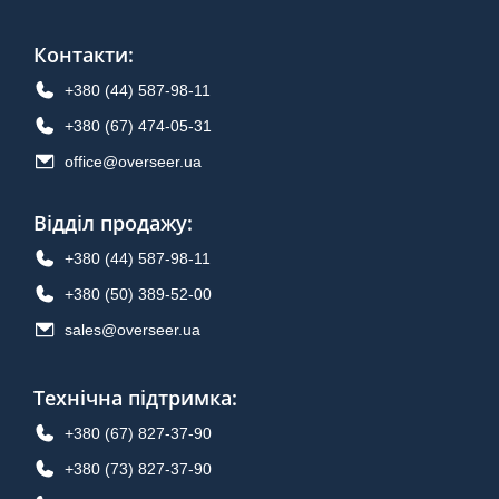
Контакти
:
+380 (44) 587-98-11
+380 (67) 474-05-31
office@overseer.ua
Відділ продажу
:
+380 (44) 587-98-11
+380 (50) 389-52-00
sales@overseer.ua
Технічна підтримка
:
+380 (67) 827-37-90
+380 (73) 827-37-90