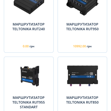
МАРШРУТИЗАТОР
МАРШРУТИЗАТОР
TELTONIKA RUT240
TELTONIKA RUT950
0.00
грн
10992.00
грн
МАРШРУТИЗАТОР
МАРШРУТИЗАТОР
TELTONIKA RUT955
TELTONIKA RUT850
STANDART