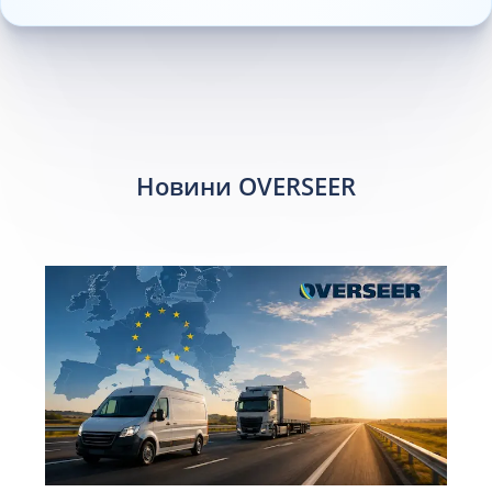
Новини OVERSEER