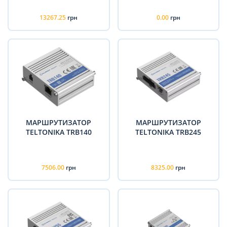
13267.25
грн
0.00
грн
МАРШРУТИЗАТОР
МАРШРУТИЗАТОР
TELTONIKA TRB140
TELTONIKA TRB245
7506.00
грн
8325.00
грн