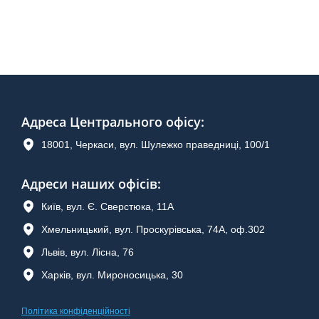
Адреса Центрального офісу
:
18001, Черкаси, вул. Шулежко праведниці, 100/1
Адреси наших офісів:
Київ, вул. Є. Сверстюка, 11А
Хмельницький, вул. Проскурівська, 74А, оф.302
Львів, вул. Лісна, 76
Харків, вул. Мироносицька, 30
Політика конфіденційності